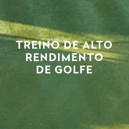
TREINO DE ALTO
RENDIMENTO
DE GOLFE