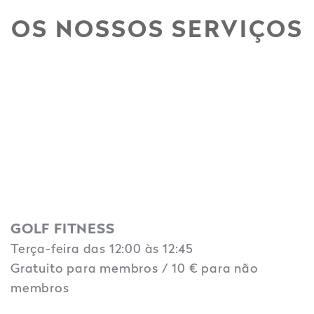
OS NOSSOS SERVIÇOS
GOLF FITNESS
Terça-feira das 12:00 às 12:45
Gratuito para membros / 10 € para não
membros