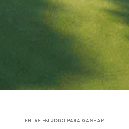
ENTRE EM JOGO PARA GANHAR