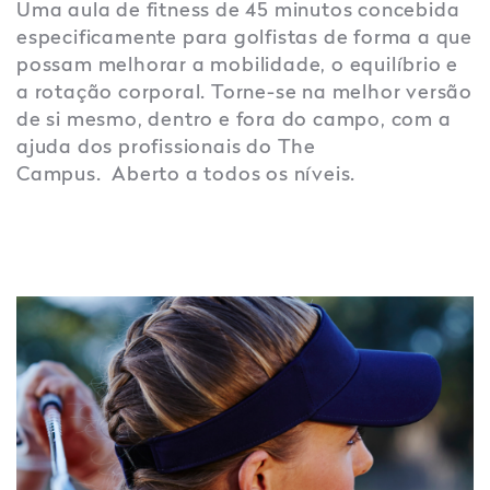
Uma aula de fitness de 45 minutos concebida
especificamente para golfistas de forma a que
possam melhorar a mobilidade, o equilíbrio e
a rotação corporal. Torne-se na melhor versão
de si mesmo, dentro e fora do campo, com a
ajuda dos profissionais do The
Campus. Aberto a todos os níveis.