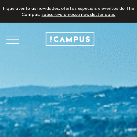
Fique atento às novidades, ofertas especiais e eventos do The
Campus,
subscreva a nossa newsletter aqui.