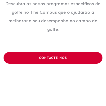
Descubra os novos programas especificos de
golfe no The Campus que o ajudarão a
melhorar o seu desempenho no campo de
golfe
.
CONTACTE-NOS